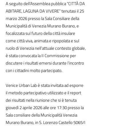
A seguito dell’Assemblea pubblica “CITTÀ DA
ABITARE, LAGUNA DA VIVERE” tenutasi il 25
marzo 2026 presso la Sala Consiliare della
Municipalità di Venezia Murano Burano, e
focalizzata sul futuro della città insulare
come città viva, animata e ripopolata e sul
ruolo di Venezia nell’attuale contesto globale,
è stata convocata la II Commissione per
discutere i risultati emersi durante l’incontro
con i cittadini molto partecipato.
Venice Urban Lab è stata invitata ad esporre
il metodo partecipativo utilizzato e il report
dei risultati nella riunione che si è tenuta
giovedì 2 aprile 2026 alle ore 17:30 presso la
Sala consiliare della Municipalità Venezia
Murano Burano, in S. Lorenzo Castello 5065/I