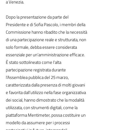
a Venezia.
Dopo la presentazione da parte del
Presidente e di Sofia Pascolo, i membri della
Commissione hanno ribadito che la necessità
di una partecipazione reale e strutturata, non
solo formale, debba essere considerata
essenziale per un’amministrazione efficace.
È stato sottolineato come l’alta
partecipazione registrata durante
l’Assemblea pubblica del 25 marzo,
caratterizzata dalla presenza di molti giovani
e favorita dall’utilizzo nella fase organizzativa
dei social, hanno dimostrato che la modalità
utilizzata, con strumenti digitali, come la
piattaforma Mentimeter, possa costituire un
modello da assumere per i processi