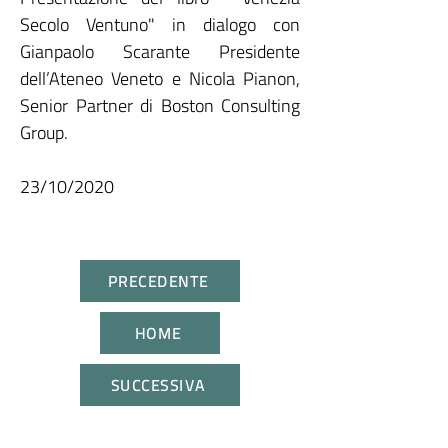
Secolo Ventuno" in dialogo con
Gianpaolo Scarante Presidente
dell’Ateneo Veneto e Nicola Pianon,
Senior Partner di Boston Consulting
Group.
23/10/2020
PRECEDENTE
HOME
SUCCESSIVA