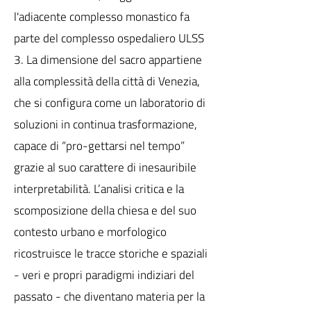
l'adiacente complesso monastico fa
parte del complesso ospedaliero ULSS
3. La dimensione del sacro appartiene
alla complessità della città di Venezia,
che si configura come un laboratorio di
soluzioni in continua trasformazione,
capace di “pro-gettarsi nel tempo”
grazie al suo carattere di inesauribile
interpretabilità. L’analisi critica e la
scomposizione della chiesa e del suo
contesto urbano e morfologico
ricostruisce le tracce storiche e spaziali
- veri e propri paradigmi indiziari del
passato - che diventano materia per la