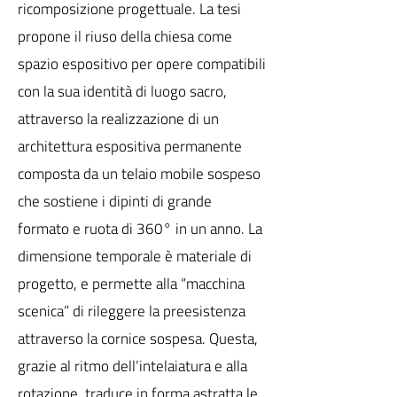
ricomposizione progettuale. La tesi
propone il riuso della chiesa come
spazio espositivo per opere compatibili
con la sua identità di luogo sacro,
attraverso la realizzazione di un
architettura espositiva permanente
composta da un telaio mobile sospeso
che sostiene i dipinti di grande
formato e ruota di 360° in un anno. La
dimensione temporale è materiale di
progetto, e permette alla “macchina
scenica” di rileggere la preesistenza
attraverso la cornice sospesa. Questa,
grazie al ritmo dell’intelaiatura e alla
rotazione, traduce in forma astratta le