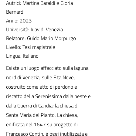
Autrici: Martina Baraldi e Gloria
Bernardi
Anno: 2023
Università: Iuav di Venezia
Relatore: Guido Mario Morpurgo
Livello: Tesi magistrale
Lingua: Italiano
Esiste un luogo affacciato sulla laguna
nord di Venezia, sulle F.ta Nove,
costruito come atto di perdono e
riscatto della Serenissima dalla peste e
dalla Guerra di Candia: la chiesa di
Santa Maria del Pianto. La chiesa,
edificata nel 1647 su progetto di
Francesco Contin, è oggi inutilizzata e