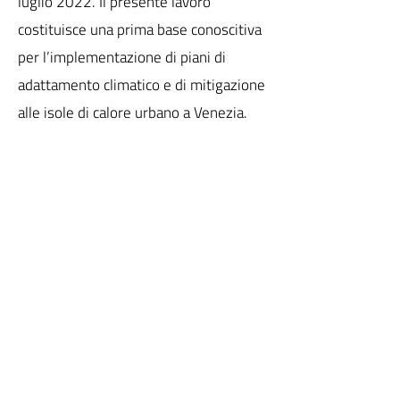
luglio 2022. Il presente lavoro
costituisce una prima base conoscitiva
per l’implementazione di piani di
adattamento climatico e di mitigazione
alle isole di calore urbano a Venezia.