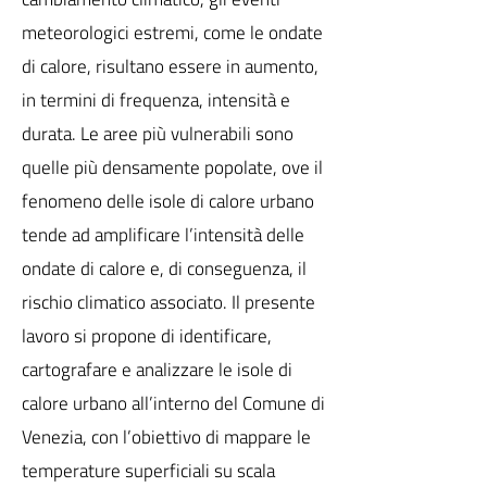
meteorologici estremi, come le ondate
di calore, risultano essere in aumento,
in termini di frequenza, intensità e
durata. Le aree più vulnerabili sono
quelle più densamente popolate, ove il
fenomeno delle isole di calore urbano
tende ad amplificare l’intensità delle
ondate di calore e, di conseguenza, il
rischio climatico associato. Il presente
lavoro si propone di identificare,
cartografare e analizzare le isole di
calore urbano all’interno del Comune di
Venezia, con l’obiettivo di mappare le
temperature superficiali su scala