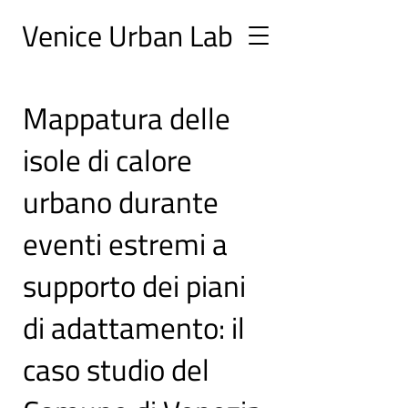
Ve
nice Urban
Lab
Mappatura delle
isole di calore
urbano durante
eventi estremi a
supporto dei piani
di adattamento: il
caso studio del