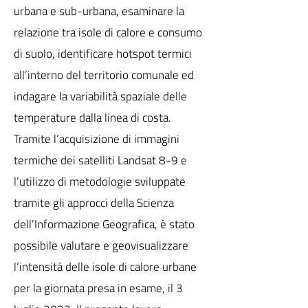
urbana e sub-urbana, esaminare la
relazione tra isole di calore e consumo
di suolo, identificare hotspot termici
all’interno del territorio comunale ed
indagare la variabilità spaziale delle
temperature dalla linea di costa.
Tramite l’acquisizione di immagini
termiche dei satelliti Landsat 8-9 e
l’utilizzo di metodologie sviluppate
tramite gli approcci della Scienza
dell’Informazione Geografica, è stato
possibile valutare e geovisualizzare
l’intensità delle isole di calore urbane
per la giornata presa in esame, il 3