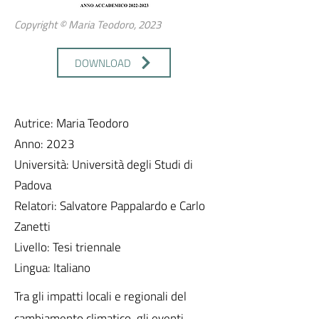
Copyright © Maria Teodoro, 2023
DOWNLOAD
Autrice: Maria Teodoro
Anno: 2023
Università: Università degli Studi di
Padova
Relatori: Salvatore Pappalardo e Carlo
Zanetti
Livello: Tesi triennale
Lingua: Italiano
Tra gli impatti locali e regionali del
cambiamento climatico, gli eventi