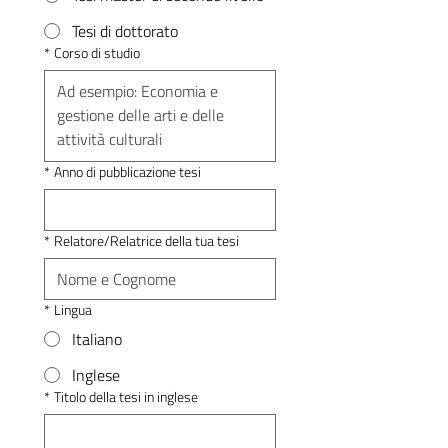
Tesi di dottorato
*
Corso di studio
*
Anno di pubblicazione tesi
*
Relatore/Relatrice della tua tesi
*
Lingua
Italiano
Inglese
*
Titolo della tesi in inglese