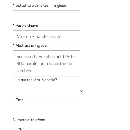
*
Sottotitolo della tesi in inglese
*
Parole chiave
*
Abstract in Inglese
*
La tua tesi è su Venezia?
*
Email
Numero di telefono