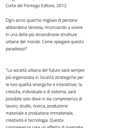
Corte del Fontego Editore, 2012
Ogni anno qualche migliaio di persone
abbandona Venezia, rinunciando a vivere
in una delle più straordinarie strutture
urbane del mondo. Come spiegare questo
paradosso?
"La società urbana del futuro sarà sempre
più organizzata in località strategiche per
le loro qualità sinergiche e interattive; la
crescita, individuale e di sistema, sarà
possibile solo dove vi sia compresenza di
lavoro, studio, ricerca, produzione
materiale e produzione immateriale,
creatività e tecnologia. Questa
compresenza crea un effetto di magnete,