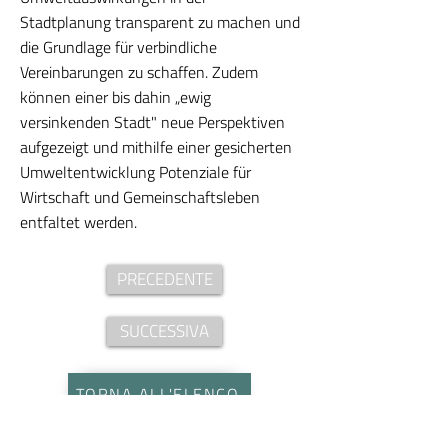
Stadtplanung transparent zu machen und
die Grundlage für verbindliche
Vereinbarungen zu schaffen. Zudem
können einer bis dahin „ewig
versinkenden Stadt" neue Perspektiven
aufgezeigt und mithilfe einer gesicherten
Umweltentwicklung Potenziale für
Wirtschaft und Gemeinschaftsleben
entfaltet werden.
PRECEDENTE
SUCCESSIVA
TORNA ALL'ELENCO