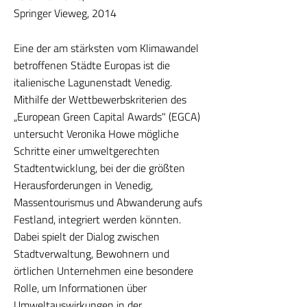
Springer Vieweg, 2014
Eine der am stärksten vom Klimawandel
betroffenen Städte Europas ist die
italienische Lagunenstadt Venedig.
Mithilfe der Wettbewerbskriterien des
„European Green Capital Awards" (EGCA)
untersucht Veronika Howe mögliche
Schritte einer umweltgerechten
Stadtentwicklung, bei der die größten
Herausforderungen in Venedig,
Massentourismus und Abwanderung aufs
Festland, integriert werden könnten.
Dabei spielt der Dialog zwischen
Stadtverwaltung, Bewohnern und
örtlichen Unternehmen eine besondere
Rolle, um Informationen über
Umweltauswirkungen in der