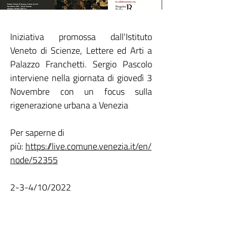
Iniziativa promossa dall'Istituto
Veneto di Scienze, Lettere ed Arti a
Palazzo Franchetti. Sergio Pascolo
interviene nella giornata di giovedì 3
Novembre con un focus sulla
rigenerazione urbana a Venezia
Per saperne di
più:
https://live.comune.venezia.it/en/
node/52355
2-3-4/10/2022