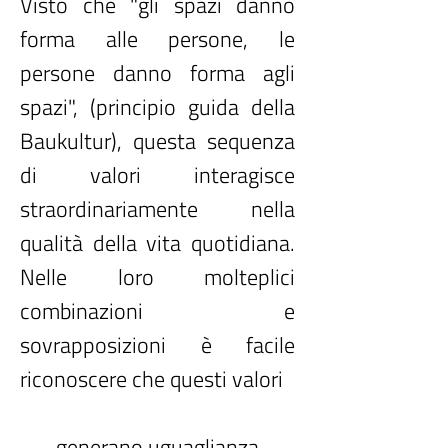
Visto che "gli spazi danno
forma alle persone, le
persone danno forma agli
spazi", (principio guida della
Baukultur), questa sequenza
di valori interagisce
straordinariamente nella
qualità della vita quotidiana.
Nelle loro molteplici
combinazioni e
sovrapposizioni è facile
riconoscere che questi valori
generano uguaglianza