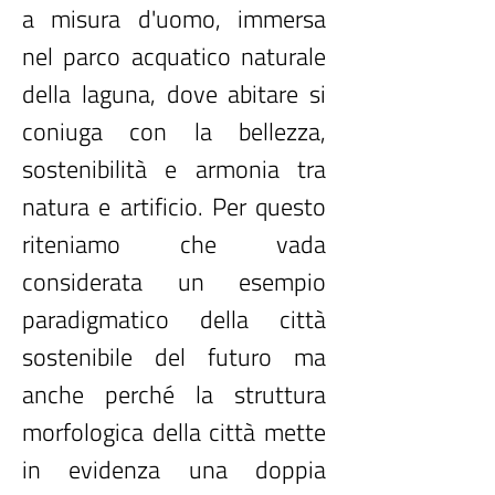
a misura d'uomo, immersa
nel parco acquatico naturale
della laguna, dove abitare si
coniuga con la bellezza,
sostenibilità e armonia tra
natura e artificio. Per questo
riteniamo che vada
considerata un esempio
paradigmatico della città
sostenibile del futuro ma
anche perché la struttura
morfologica della città mette
in evidenza una doppia