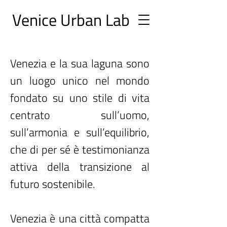
Ve
nice Urban
Lab
Venezia e la sua laguna sono
un luogo unico nel mondo
fondato su uno stile di vita
centrato sull’uomo,
sull’armonia e sull’equilibrio,
che di per sé è testimonianza
attiva della transizione al
futuro sostenibile.
Venezia è una città compatta