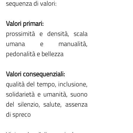
sequenza di valori:
Valori primari:
prossimità e densità, scala
umana e manualità,
pedonalità e bellezza
Valori consequenziali:
qualità del tempo, inclusione,
solidarietà e umanità, suono
del silenzio, salute, assenza
di spreco