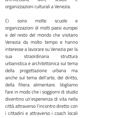
organizzazioni culturali a Venezia.
Ci sono molte scuole e
organizzazioni di molti paesi europei
e del resto del mondo che visitano
Venezia da molto tempo e hanno
interesse a lavorare su Venezia per la
sua straordinaria struttura
urbanistica e architettonica sul tema
della progettazione urbana ma
anche sul tema dell'arte, del diritto,
della filiera alimentare. Vogliamo
fare in modo che i soggiorni di studio
diventino un'esperienza di vita nella
città attraverso l'incontro diretto con
i cittadini e attraverso i coach locali