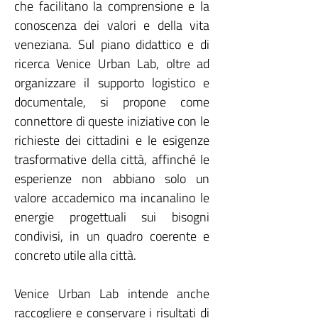
che facilitano la comprensione e la
conoscenza dei valori e della vita
veneziana. Sul piano didattico e di
ricerca Venice Urban Lab, oltre ad
organizzare il supporto logistico e
documentale, si propone come
connettore di queste iniziative con le
richieste dei cittadini e le esigenze
trasformative della città, affinché le
esperienze non abbiano solo un
valore accademico ma incanalino le
energie progettuali sui bisogni
condivisi, in un quadro coerente e
concreto utile alla città.
Venice Urban Lab intende anche
raccogliere e conservare i risultati di