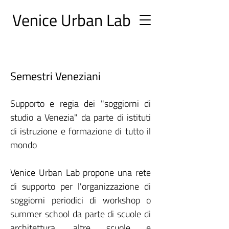
Ve
nice Urban
Lab
Semestri Veneziani
Supporto e regia dei "soggiorni di
studio a Venezia" da parte di istituti
di istruzione e formazione di tutto il
mondo
Venice Urban Lab propone una rete
di supporto per l'organizzazione di
soggiorni periodici di workshop o
summer school da parte di scuole di
architettura, altre scuole e