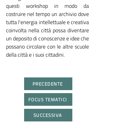
questi workshop in modo da
costruire nel tempo un archivio dove
tutta l'energia intellettuale e creativa
coinvolta nella città possa diventare
un deposito di conoscenze e idee che
possano circolare con le altre scuole
della città e i suoi cittadini.
PRECEDENTE
FOCUS TEMATICI
SUCCESSIVA