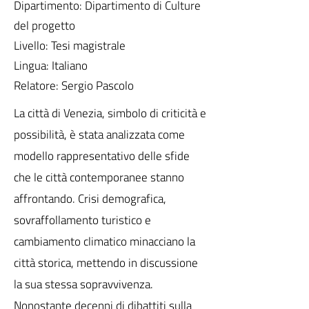
Dipartimento: Dipartimento di Culture
del progetto
Livello: Tesi magistrale
Lingua: Italiano
Relatore: Sergio Pascolo
La città di Venezia, simbolo di criticità e
possibilità, è stata analizzata come
modello rappresentativo delle sfide
che le città contemporanee stanno
affrontando. Crisi demografica,
sovraffollamento turistico e
cambiamento climatico minacciano la
città storica, mettendo in discussione
la sua stessa sopravvivenza.
Nonostante decenni di dibattiti sulla