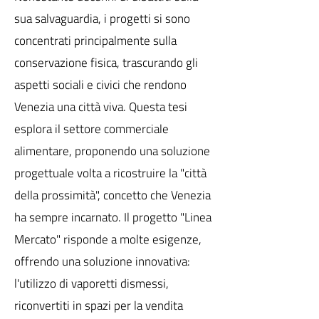
sua salvaguardia, i progetti si sono
concentrati principalmente sulla
conservazione fisica, trascurando gli
aspetti sociali e civici che rendono
Venezia una città viva. Questa tesi
esplora il settore commerciale
alimentare, proponendo una soluzione
progettuale volta a ricostruire la "città
della prossimità", concetto che Venezia
ha sempre incarnato. Il progetto "Linea
Mercato" risponde a molte esigenze,
offrendo una soluzione innovativa:
l'utilizzo di vaporetti dismessi,
riconvertiti in spazi per la vendita