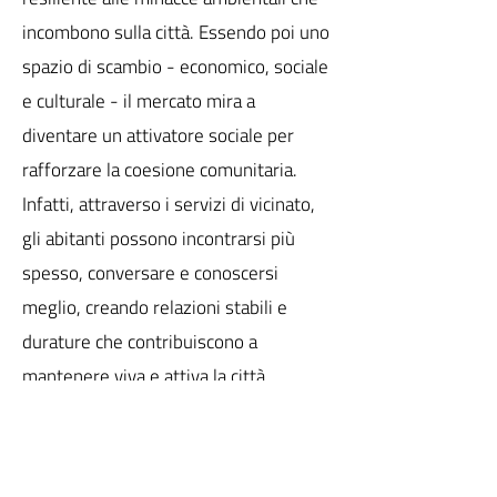
incombono sulla città. Essendo poi uno
spazio di scambio - economico, sociale
e culturale - il mercato mira a
diventare un attivatore sociale per
rafforzare la coesione comunitaria.
Infatti, attraverso i servizi di vicinato,
gli abitanti possono incontrarsi più
spesso, conversare e conoscersi
meglio, creando relazioni stabili e
durature che contribuiscono a
mantenere viva e attiva la città.