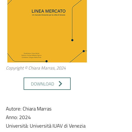
Copyright © Chiara Marras, 2024
DOWNLOAD
Autore: Chiara Marras
Anno: 2024
Università: Università IUAV di Venezia