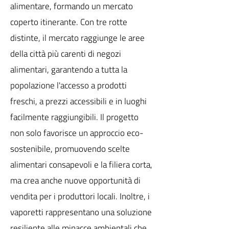
alimentare, formando un mercato
coperto itinerante. Con tre rotte
distinte, il mercato raggiunge le aree
della città più carenti di negozi
alimentari, garantendo a tutta la
popolazione l'accesso a prodotti
freschi, a prezzi accessibili e in luoghi
facilmente raggiungibili. Il progetto
non solo favorisce un approccio eco-
sostenibile, promuovendo scelte
alimentari consapevoli e la filiera corta,
ma crea anche nuove opportunità di
vendita per i produttori locali. Inoltre, i
vaporetti rappresentano una soluzione
resiliente alle minacce ambientali che