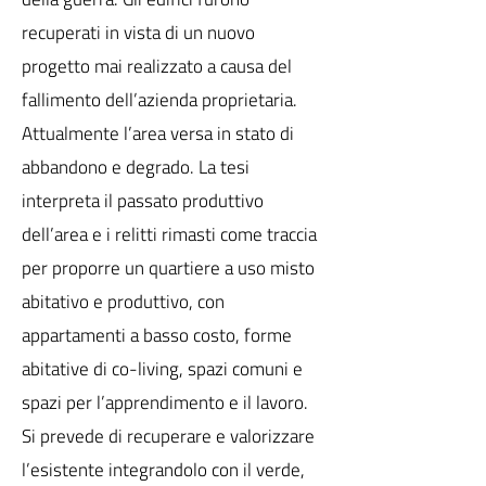
recuperati in vista di un nuovo
progetto mai realizzato a causa del
fallimento dell’azienda proprietaria.
Attualmente l’area versa in stato di
abbandono e degrado. La tesi
interpreta il passato produttivo
dell’area e i relitti rimasti come traccia
per proporre un quartiere a uso misto
abitativo e produttivo, con
appartamenti a basso costo, forme
abitative di co-living, spazi comuni e
spazi per l’apprendimento e il lavoro.
Si prevede di recuperare e valorizzare
l’esistente integrandolo con il verde,