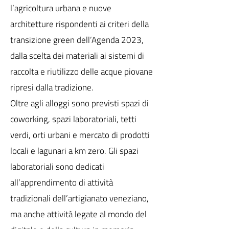
l’agricoltura urbana e nuove
architetture rispondenti ai criteri della
transizione green dell’Agenda 2023,
dalla scelta dei materiali ai sistemi di
raccolta e riutilizzo delle acque piovane
ripresi dalla tradizione.
Oltre agli alloggi sono previsti spazi di
coworking, spazi laboratoriali, tetti
verdi, orti urbani e mercato di prodotti
locali e lagunari a km zero. Gli spazi
laboratoriali sono dedicati
all’apprendimento di attività
tradizionali dell’artigianato veneziano,
ma anche attività legate al mondo del