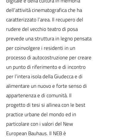
digitale e della cultura in memoria
dell’attività cinematografica che ha
caratterizzato l’area. Il recupero del
rudere del vecchio teatro di posa
prevede una struttura in legno pensata
per coinvolgere i residenti in un
processo di autocostruzione per creare
un punto di riferimento e di incontro
per l’intera isola della Giudecca e di
alimentare un nuovo e forte senso di
appartenenza e di comunità. Il
progetto di tesi si allinea con le best
practice urbane del mondo ed in
particolare con i valori del New
European Bauhaus. Il NEB è