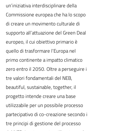
un’iniziativa interdisciplinare della
Commissione europea che ha lo scopo
di creare un movimento culturale di
supporto all’attuazione del Green Deal
europeo, il cui obiettivo primario è
quello di trasformare l’Europa nel
primo continente a impatto climatico
zero entro il 2050. Oltre a perseguire i
tre valori fondamentali del NEB,
beautiful, sustainable, together, il
progetto intende creare una base
utilizzabile per un possibile processo
partecipativo di co-creazione secondo i
tre principi di gestione del processo