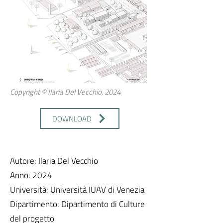
Copyright © Ilaria Del Vecchio, 2024
DOWNLOAD
Autore: Ilaria Del Vecchio
Anno: 2024
Università: Università IUAV di Venezia
Dipartimento: Dipartimento di Culture
del progetto