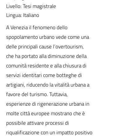
Livello: Tesi magistrale
Lingua: Italiano
A Venezia il fenomeno dello
spopolamento urbano vede come una
delle principali cause l’overtourism,
che ha portato alla diminuzione della
comunità residente e alla chiusura di
servizi identitari come botteghe di
artigiani, riducendo la vitalità urbana a
favore del turismo. Tuttavia,
esperienze di rigenerazione urbana in
molte città europee mostrano che è
possibile attivare processi di
riqualificazione con un impatto positivo