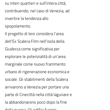
su interi quartieri e sull'intera città,
contribuendo, nel caso di Venezia, ad
invertire la tendenza allo
spopolamento.
Il progetto di tesi considera l’area
dell’Ex Scalera Film nell’isola della
Giudecca come significativa per
esplorare le potenzialità di un’area
marginale come nuovo frammento
urbano di rigenerazione economica e
sociale. Gli stabilimenti della Scalera
arrivarono a Venezia per portare una
parte di Cinecittà nella città lagunare e
la abbandonarono poco dopo la fine
della guerra. Gli edifici furono