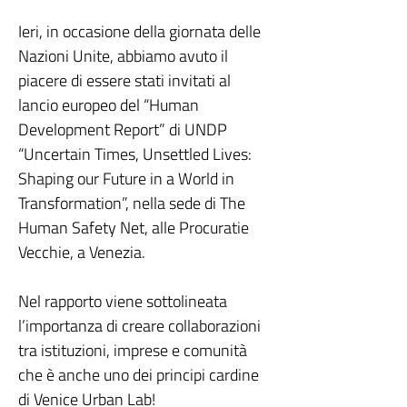
Ieri, in occasione della giornata delle
Nazioni Unite, abbiamo avuto il
piacere di essere stati invitati al
lancio europeo del “Human
Development Report” di UNDP
“Uncertain Times, Unsettled Lives:
Shaping our Future in a World in
Transformation”, nella sede di The
Human Safety Net, alle Procuratie
Vecchie, a Venezia.
Nel rapporto viene sottolineata
l’importanza di creare collaborazioni
tra istituzioni, imprese e comunità
che è anche uno dei principi cardine
di Venice Urban Lab!