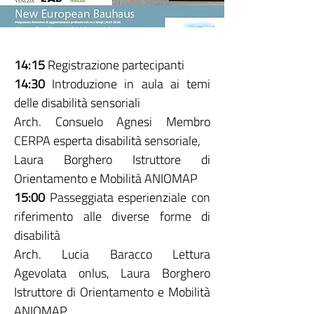
14:15
Registrazione partecipanti
14:30
Introduzione in aula ai temi
delle disabilità sensoriali
Arch. Consuelo Agnesi Membro
CERPA esperta disabilità sensoriale,
Laura Borghero Istruttore di
Orientamento e Mobilità ANIOMAP
15:00
Passeggiata esperienziale con
riferimento alle diverse forme di
disabilità
Arch. Lucia Baracco Lettura
Agevolata onlus, Laura Borghero
Istruttore di Orientamento e Mobilità
ANIOMAP,