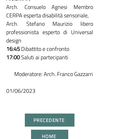
Arch. Consuelo Agnesi Membro
CERPA esperta disabilità sensoriale,
Arch. Stefano Maurizio libero
professionista esperto di Universal
design
16:45
Dibattito e confronto
17:00
Saluti ai partecipanti
Modera
tore: Arch. Franco Gazzarri
01/06/2023
PRECEDENTE
HOME