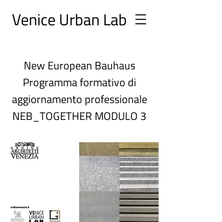
Ve
nice Urban
Lab
New European Bauhaus
Programma formativo di
aggiornamento professionale
NEB_TOGETHER MODULO 3